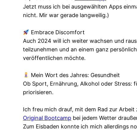
Jetzt muss ich bei ausgewählten Apps einmal 
nicht. Mir war gerade langweilig.)
Embrace Discomfort
Auch 2024 will ich weiter wachsen und raus
teilzunehmen und an einem ganz persönlichen
veröffentlichen möchte.
Mein Wort des Jahres: Gesundheit
Ob Sport, Ernährung, Alkohol oder Stress:
priorisieren.
Ich freu mich drauf, mit dem Rad zur Arbeit
Original Bootcamp
bei jedem Wetter drauße
Zum Eisbaden konnte ich mich allerdings no