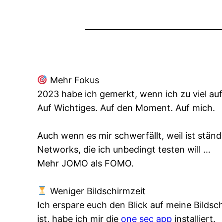
Mehr Fokus
2023 habe ich gemerkt, wenn ich zu viel auf 
Auf Wichtiges. Auf den Moment. Auf mich.
Auch wenn es mir schwerfällt, weil ist ständ
Networks, die ich unbedingt testen will …
Mehr JOMO als FOMO.
Weniger Bildschirmzeit
Ich erspare euch den Blick auf meine Bildsch
ist, habe ich mir die
one sec app
installiert.