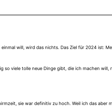
einmal will, wird das nichts. Das Ziel für 2024 ist: M
ig so viele tolle neue Dinge gibt, die ich machen wil
irmzeit, sie war definitiv zu hoch. Weil ich das aber 