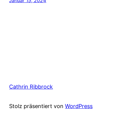
Januar 15, 2024
Cathrin Ribbrock
Stolz präsentiert von
WordPress