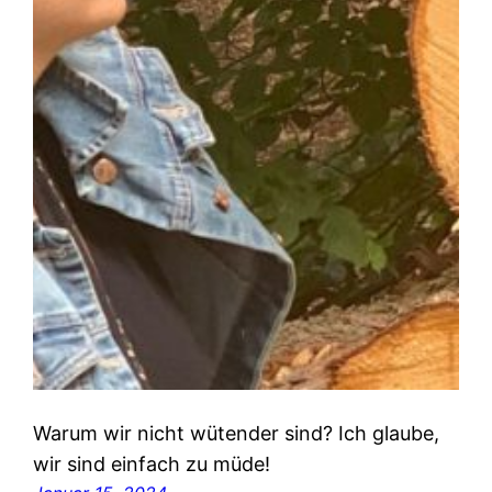
Warum wir nicht wütender sind? Ich glaube,
wir sind einfach zu müde!