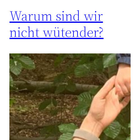
Warum sind wir
nicht wütender?